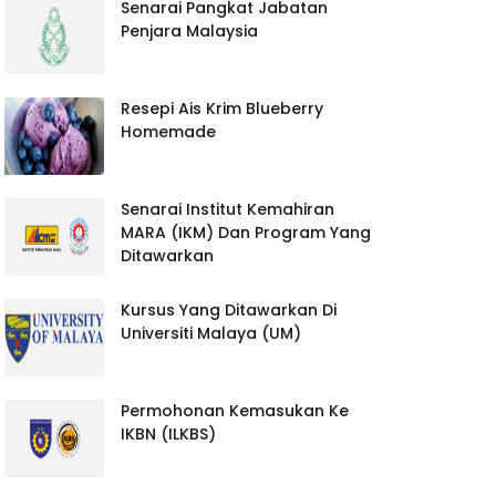
Senarai Pangkat Jabatan
Penjara Malaysia
Resepi Ais Krim Blueberry
Homemade
Senarai Institut Kemahiran
MARA (IKM) Dan Program Yang
Ditawarkan
Kursus Yang Ditawarkan Di
Universiti Malaya (UM)
Permohonan Kemasukan Ke
IKBN (ILKBS)