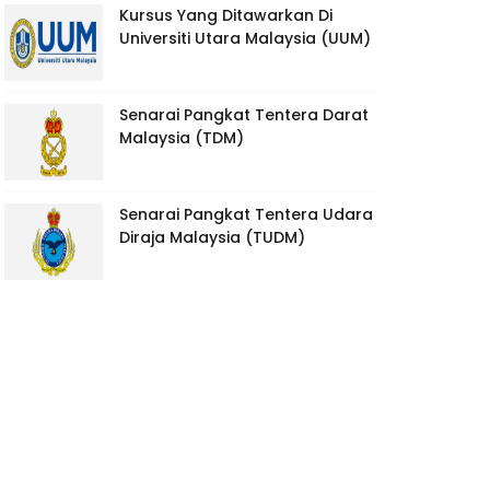
Kursus Yang Ditawarkan Di
Universiti Utara Malaysia (UUM)
Senarai Pangkat Tentera Darat
Malaysia (TDM)
Senarai Pangkat Tentera Udara
Diraja Malaysia (TUDM)