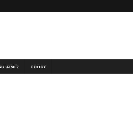
SCLAIMER
POLICY