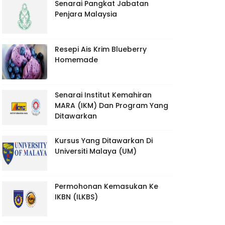
Senarai Pangkat Jabatan
Penjara Malaysia
Resepi Ais Krim Blueberry
Homemade
Senarai Institut Kemahiran
MARA (IKM) Dan Program Yang
Ditawarkan
Kursus Yang Ditawarkan Di
Universiti Malaya (UM)
Permohonan Kemasukan Ke
IKBN (ILKBS)