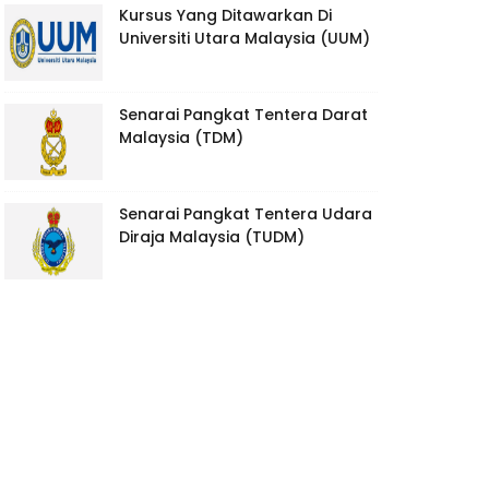
Kursus Yang Ditawarkan Di
Universiti Utara Malaysia (UUM)
Senarai Pangkat Tentera Darat
Malaysia (TDM)
Senarai Pangkat Tentera Udara
Diraja Malaysia (TUDM)