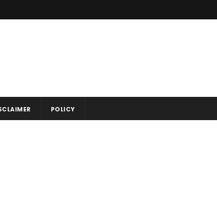
SCLAIMER
POLICY