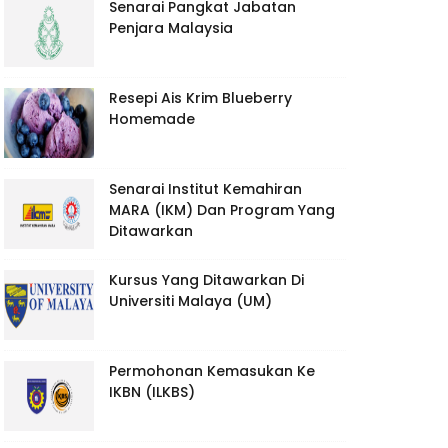
Senarai Pangkat Jabatan
Penjara Malaysia
Resepi Ais Krim Blueberry
Homemade
Senarai Institut Kemahiran
MARA (IKM) Dan Program Yang
Ditawarkan
Kursus Yang Ditawarkan Di
Universiti Malaya (UM)
Permohonan Kemasukan Ke
IKBN (ILKBS)