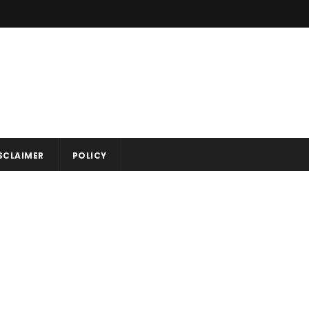
SCLAIMER
POLICY