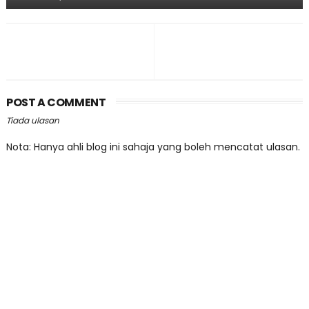
POST A COMMENT
Tiada ulasan
Nota: Hanya ahli blog ini sahaja yang boleh mencatat ulasan.