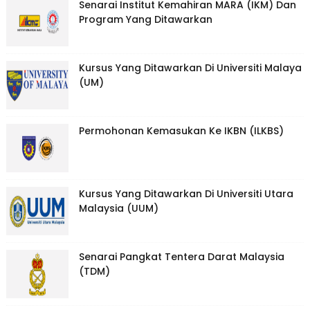
Senarai Institut Kemahiran MARA (IKM) Dan
Program Yang Ditawarkan
Kursus Yang Ditawarkan Di Universiti Malaya
(UM)
Permohonan Kemasukan Ke IKBN (ILKBS)
Kursus Yang Ditawarkan Di Universiti Utara
Malaysia (UUM)
Senarai Pangkat Tentera Darat Malaysia
(TDM)