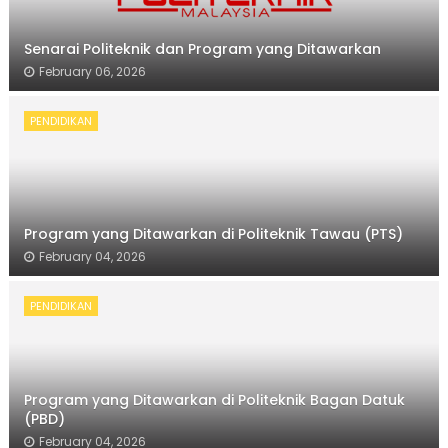
Senarai Politeknik dan Program yang Ditawarkan
February 06, 2026
PENDIDIKAN
Program yang Ditawarkan di Politeknik Tawau (PTS)
February 04, 2026
PENDIDIKAN
Program yang Ditawarkan di Politeknik Bagan Datuk
(PBD)
February 04, 2026