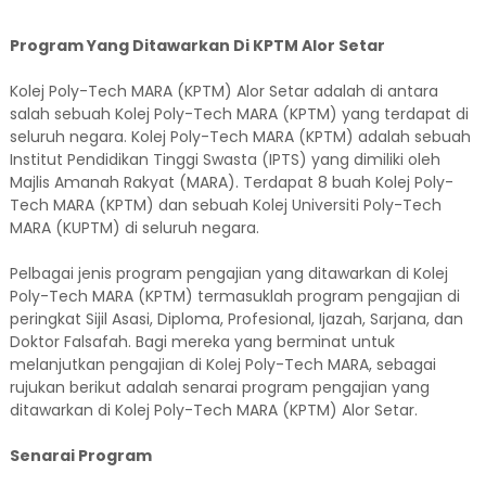
Program Yang Ditawarkan Di KPTM Alor Setar
Kolej Poly-Tech MARA (KPTM) Alor Setar adalah di antara
salah sebuah Kolej Poly-Tech MARA (KPTM) yang terdapat di
seluruh negara. Kolej Poly-Tech MARA (KPTM) adalah sebuah
Institut Pendidikan Tinggi Swasta (IPTS) yang dimiliki oleh
Majlis Amanah Rakyat (MARA). Terdapat 8 buah Kolej Poly-
Tech MARA (KPTM) dan sebuah Kolej Universiti Poly-Tech
MARA (KUPTM) di seluruh negara.
Pelbagai jenis program pengajian yang ditawarkan di Kolej
Poly-Tech MARA (KPTM) termasuklah program pengajian di
peringkat Sijil Asasi, Diploma, Profesional, Ijazah, Sarjana, dan
Doktor Falsafah. Bagi mereka yang berminat untuk
melanjutkan pengajian di Kolej Poly-Tech MARA, sebagai
rujukan berikut adalah senarai program pengajian yang
ditawarkan di Kolej Poly-Tech MARA (KPTM) Alor Setar.
Senarai Program