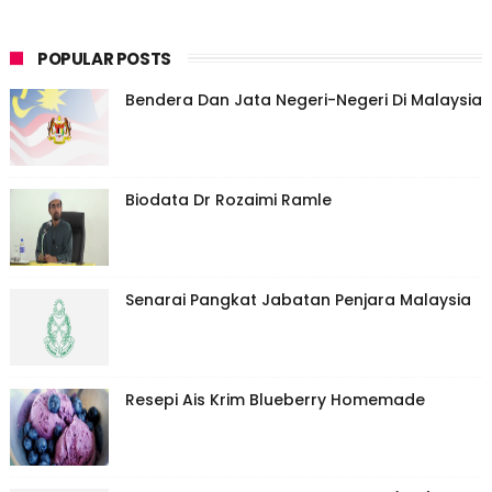
POPULAR POSTS
Bendera Dan Jata Negeri-Negeri Di Malaysia
Biodata Dr Rozaimi Ramle
Senarai Pangkat Jabatan Penjara Malaysia
Resepi Ais Krim Blueberry Homemade