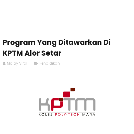
Program Yang Ditawarkan Di
KPTM Alor Setar
Malay Viral
Pendidikan