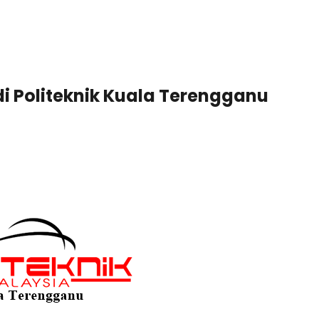
i Politeknik Kuala Terengganu