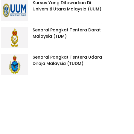
Kursus Yang Ditawarkan Di
Universiti Utara Malaysia (UUM)
Senarai Pangkat Tentera Darat
Malaysia (TDM)
Senarai Pangkat Tentera Udara
Diraja Malaysia (TUDM)