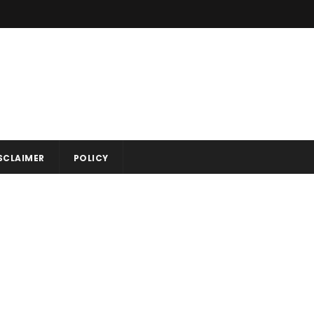
SCLAIMER
POLICY