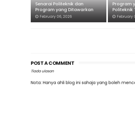
Senarai Politeknik dan
Program y
Program yang Ditawarkan
Politeknik
February 06, 2026
February 
POST A COMMENT
Tiada ulasan
Nota: Hanya ahli blog ini sahaja yang boleh menc