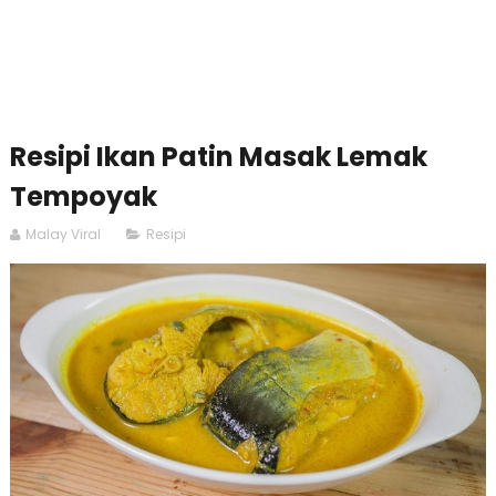
Resipi Ikan Patin Masak Lemak
Tempoyak
Malay Viral
Resipi