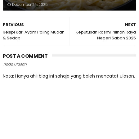
December 24, 2025
PREVIOUS
NEXT
Resipi Kari Ayam Paling Mudah
Keputusan Rasmi Pilihan Raya
& Sedap
Negeri Sabah 2025
POST A COMMENT
Tiada ulasan
Nota: Hanya ahli blog ini sahaja yang boleh mencatat ulasan.