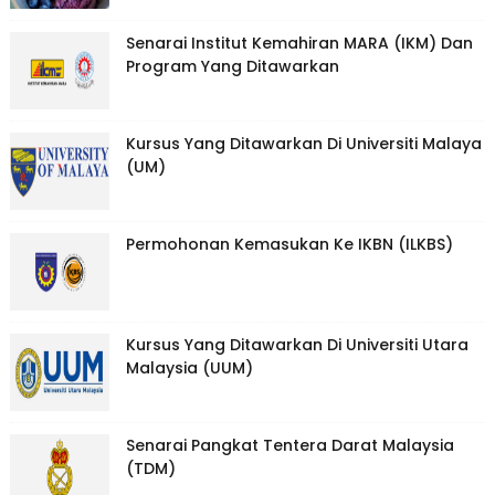
Senarai Institut Kemahiran MARA (IKM) Dan
Program Yang Ditawarkan
Kursus Yang Ditawarkan Di Universiti Malaya
(UM)
Permohonan Kemasukan Ke IKBN (ILKBS)
Kursus Yang Ditawarkan Di Universiti Utara
Malaysia (UUM)
Senarai Pangkat Tentera Darat Malaysia
(TDM)