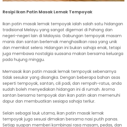
Resipi Ikan Patin Masak Lemak Tempoyak
Ikan patin masak lemak tempoyak ialah salah satu hidangan
tradisional Melayu yang sangat digemari di Pahang dan
negeri-negeri lain di Malaysia. Gabungan tempoyak masam
manis dan santan berlemak menghasilkan rasa yang unik
dan memikat selera. Hidangan ini bukan sahaja enak, tetapi
juga membawa nostalgia suasana makan bersama keluarga
pada hujung minggu.
Memasak ikan patin masak lemak tempoyak sebenarnya
tidak sesukar yang disangka. Dengan beberapa bahan asas
seperti tempoyak, santan, cili padi, dan rempah-ratus, anda
sudah boleh menyediakan hidangan ini di rumah. Aroma
santan bersama tempoyak dan ikan patin akan memenuhi
dapur dan membuatkan sesiapa sahaja terliur.
Selain sebagai lauk utama, ikan patin masak lemak
tempoyak juga sesuai dimakan bersama nasi putih panas.
Setiap suapan memberi kombinasi rasa masam, pedas, dan